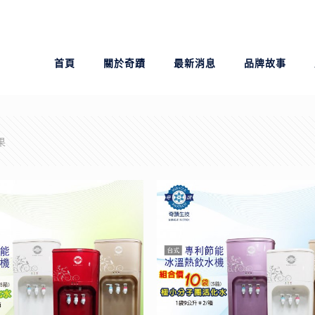
首頁
關於奇蹟
最新消息
品牌故事
果