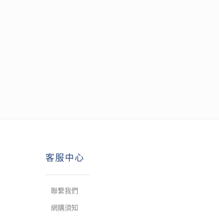
客服中心
聯繫我們
網購須知