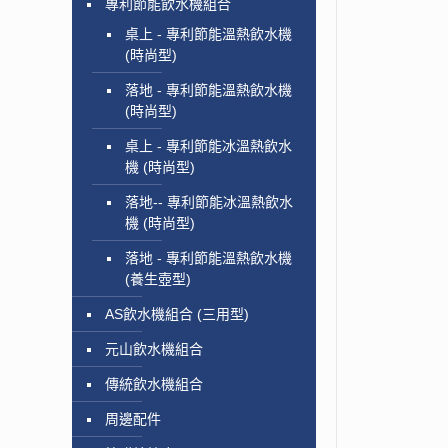
專利節能飲水機組合
桌上 - 專利節能溫熱飲水機
(時尚型)
落地 - 專利節能溫熱飲水機
(時尚型)
桌上 - 專利節能冰溫熱飲水
機 (時尚型)
落地-- 專利節能冰溫熱飲水
機 (時尚型)
落地 - 專利節能溫熱飲水機
(養生壺型)
AS飲水機組合 (三用型)
元山飲水機組合
傳統飲水機組合
周邊配件