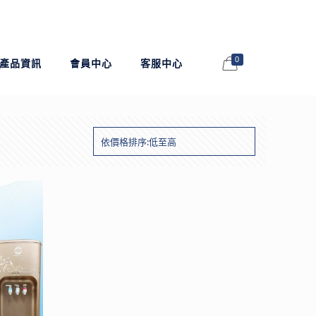
0
產品資訊
會員中心
客服中心