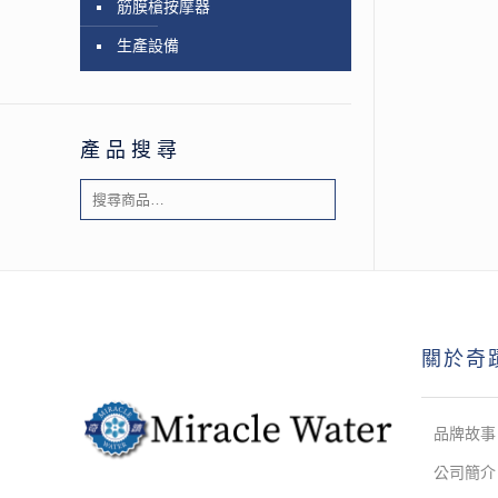
筋膜槍按摩器
生產設備
產品搜尋
關於奇
品牌故事
公司簡介