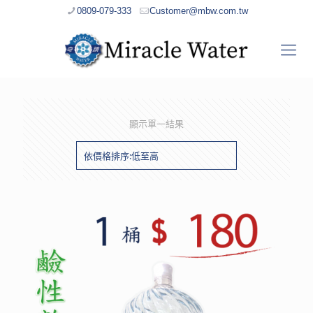
0809-079-333
Customer@mbw.com.tw
顯示單一結果