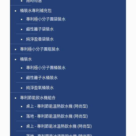
限時特惠
桶裝水專利補充包
專利極小分子團袋裝水
鹼性離子袋裝水
純淨盈養袋裝水
專利極小分子團瓶裝水
桶裝水
專利極小分子團桶裝水
鹼性離子水桶裝水
純淨盈氧桶裝水
專利節能飲水機組合
桌上 - 專利節能溫熱飲水機 (時尚型)
落地 - 專利節能溫熱飲水機 (時尚型)
桌上 - 專利節能冰溫熱飲水機 (時尚型)