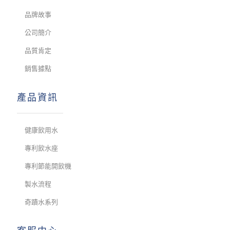
品牌故事
公司簡介
品質肯定
銷售據點
產品資訊
健康飲用水
專利飲水座
專利節能開飲機
製水流程
奇蹟水系列