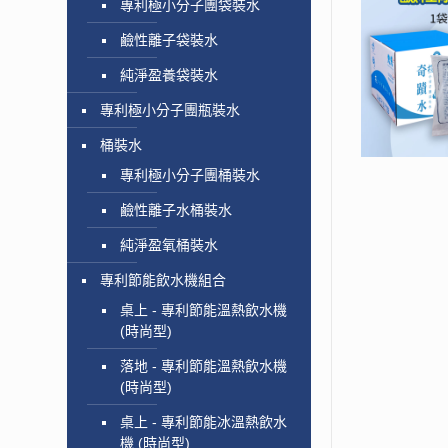
專利極小分子團袋裝水
鹼性離子袋裝水
純淨盈養袋裝水
專利極小分子團瓶裝水
桶裝水
專利極小分子團桶裝水
鹼性離子水桶裝水
純淨盈氧桶裝水
專利節能飲水機組合
桌上 - 專利節能溫熱飲水機
(時尚型)
落地 - 專利節能溫熱飲水機
(時尚型)
桌上 - 專利節能冰溫熱飲水
機 (時尚型)