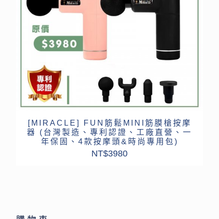
[MIRACLE] FUN筋鬆MINI筋膜槍按摩
器 (台灣製造、專利認證、工廠直營、一
年保固、4款按摩頭&時尚專用包)
NT$
3980