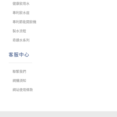
健康飲用水
專利飲水座
專利節能開飲機
製水流程
奇蹟水系列
客服中心
聯繫我們
網購須知
網站使用條款