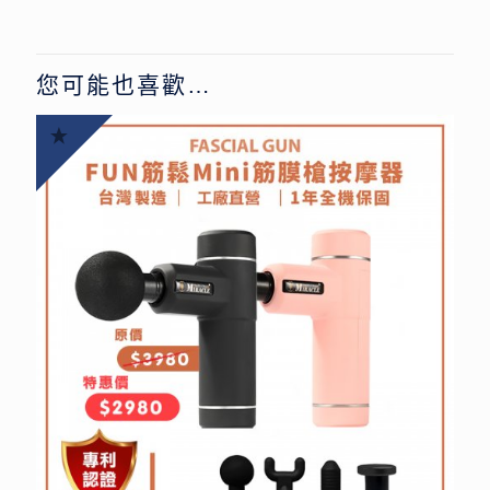
您可能也喜歡…