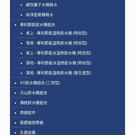
鹼性離子水桶裝水
純淨盈氧桶裝水
專利節能飲水機組合
桌上 - 專利節能溫熱飲水機 (時尚型)
落地 - 專利節能溫熱飲水機 (時尚型)
桌上 - 專利節能冰溫熱飲水機 (時尚型)
落地-- 專利節能冰溫熱飲水機 (時尚型)
落地 - 專利節能溫熱飲水機 (養生壺型)
AS飲水機組合 (三用型)
元山飲水機組合
傳統飲水機組合
周邊配件
筋膜槍按摩器
生產設備