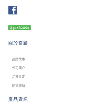
關於奇蹟
品牌故事
公司簡介
品質肯定
銷售據點
產品資訊