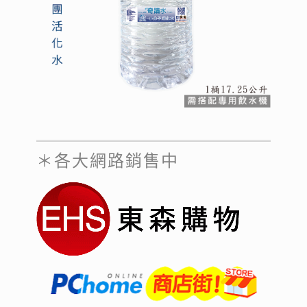
＊各大網路銷售中