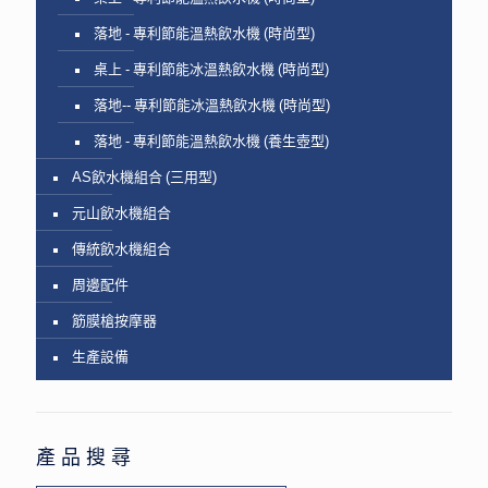
落地 - 專利節能溫熱飲水機 (時尚型)
桌上 - 專利節能冰溫熱飲水機 (時尚型)
落地-- 專利節能冰溫熱飲水機 (時尚型)
落地 - 專利節能溫熱飲水機 (養生壺型)
AS飲水機組合 (三用型)
元山飲水機組合
傳統飲水機組合
周邊配件
筋膜槍按摩器
生產設備
產品搜尋