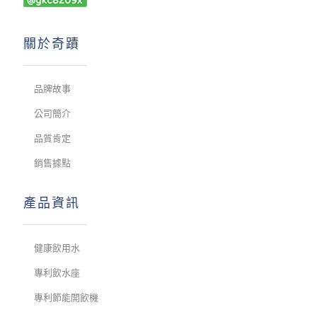
關於奇蹟
品牌故事
公司簡介
品質肯定
銷售據點
產品資訊
健康飲用水
專利飲水座
專利節能開飲機