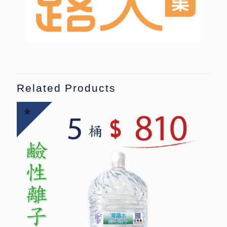
Related Products