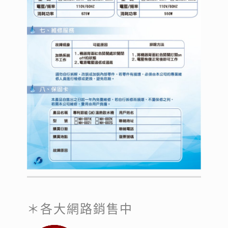
＊各大網路銷售中