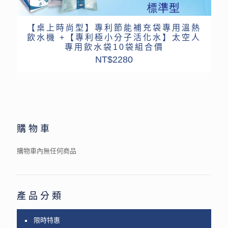
【桌上時尚型】專利節能補充袋專用溫熱
飲水機 +【專利極小分子活化水】太空人
專用飲水袋10袋組合價
NT$
2280
購物車
購物車內無任何商品
產品分類
限時特惠