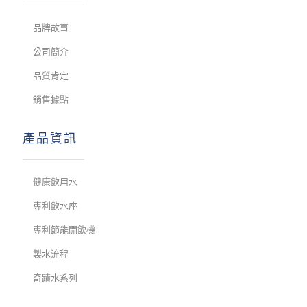
品牌故事
公司簡介
品質肯定
銷售據點
產品資訊
健康飲用水
專利飲水座
專利節能開飲機
製水流程
奇蹟水系列