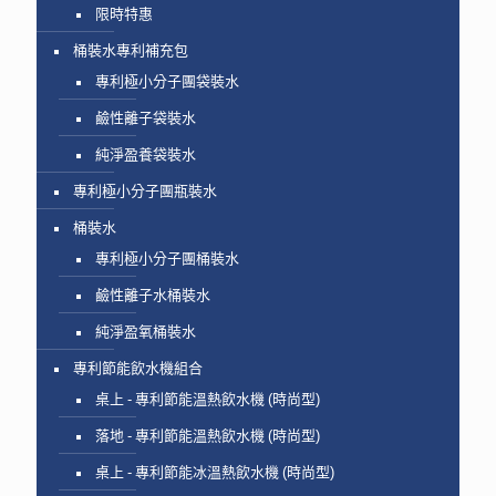
限時特惠
桶裝水專利補充包
專利極小分子團袋裝水
鹼性離子袋裝水
純淨盈養袋裝水
專利極小分子團瓶裝水
桶裝水
專利極小分子團桶裝水
鹼性離子水桶裝水
純淨盈氧桶裝水
專利節能飲水機組合
桌上 - 專利節能溫熱飲水機 (時尚型)
落地 - 專利節能溫熱飲水機 (時尚型)
桌上 - 專利節能冰溫熱飲水機 (時尚型)