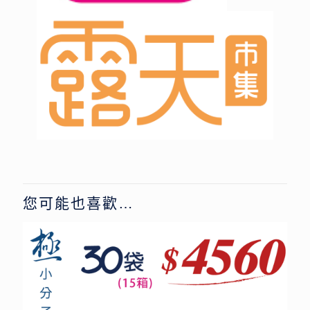
您可能也喜歡…