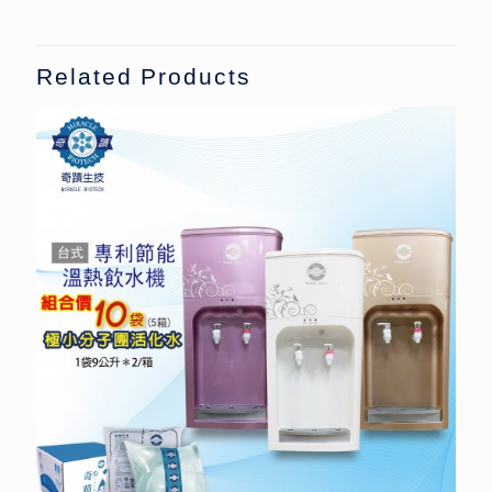
Related Products